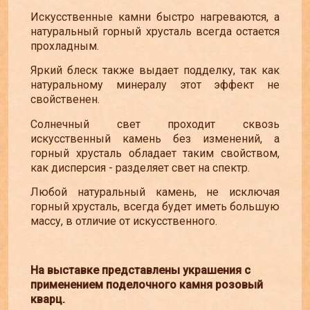
Искусственные камни быстро нагреваются, а
натуральный горный хрусталь всегда остается
прохладным.
Яркий блеск также выдает подделку, так как
натуральному минералу этот эффект не
свойственен.
Солнечный свет проходит сквозь
искусственный камень без изменений, а
горный хрусталь обладает таким свойством,
как дисперсия - разделяет свет на спектр.
Любой натуральный камень, не исключая
горный хрусталь, всегда будет иметь большую
массу, в отличие от искусственного.
На выставке представлены украшения с
применением поделочного камня розовый
кварц.