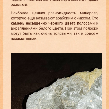
розовый.
Наиболее ценная разновидность минерала,
которую еще называют арабским ониксом. Это
камень насыщенно черного цвета полосами и
вкраплениями белого цвета. При этом полоски
могут быть как очень толстыми, так и совсем
незаметными.