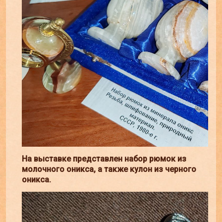
На выставке представлен набор рюмок из
молочного оникса, а также кулон из черного
оникса.