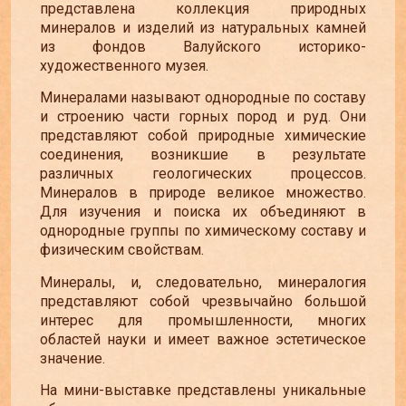
представлена коллекция природных
минералов и изделий из натуральных камней
из фондов Валуйского историко-
художественного музея.
Минералами называют однородные по составу
и строению части горных пород и руд. Они
представляют собой природные химические
соединения, возникшие в результате
различных геологических процессов.
Минералов в природе великое множество.
Для изучения и поиска их объединяют в
однородные группы по химическому составу и
физическим свойствам.
Минералы, и, следовательно, минералогия
представляют собой чрезвычайно большой
интерес для промышленности, многих
областей науки и имеет важное эстетическое
значение.
На мини-выставке представлены уникальные