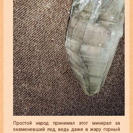
Простой народ принимал этот минерал за
окаменевший лед, ведь даже в жару горный