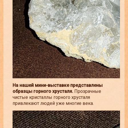
На нашей мини-выставке представлены
образцы горного хрусталя.
Прозрачные
чистые кристаллы горного хрусталя
привлекают людей уже многие века.