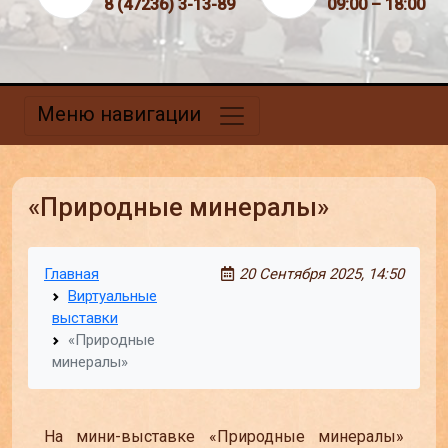
8 (47236) 3-13-89
09:00 – 18:00
Меню навигации
«Природные минералы»
Главная
20 Сентября 2025, 14:50
Виртуальные
выставки
«Природные
минералы»
На мини-выставке «Природные минералы»