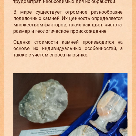
трудозатрат, необходимых для их обработки.
В мире существует огромное разнообразие
поделочных камней. Их ценность определяется
множеством факторов, таких как цвет, чистота,
размер и геологическое происхождение.
Оценка стоимости камней производится на
основе их индивидуальных особенностей, а
также с учетом спроса на рынке.