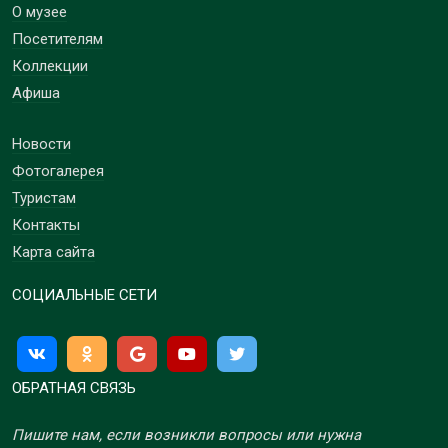
О музее
Посетителям
Коллекции
Афиша
Новости
Фотогалерея
Туристам
Контакты
Карта сайта
СОЦИАЛЬНЫЕ СЕТИ
ОБРАТНАЯ СВЯЗЬ
Пишите нам, если возникли вопросы или нужна