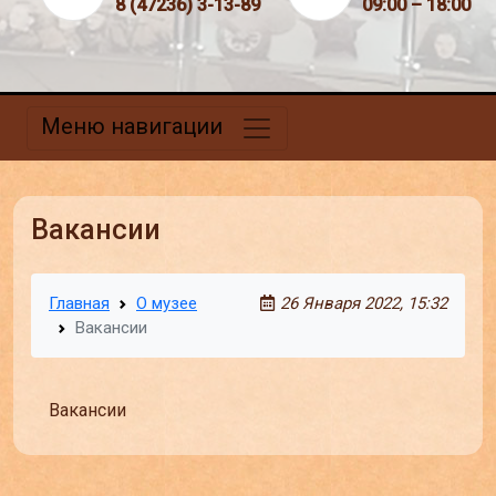
8 (47236) 3-13-89
09:00 – 18:00
Меню навигации
Вакансии
Главная
О музее
26 Января 2022, 15:32
Вакансии
Вакансии