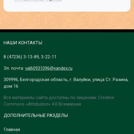
НАШИ КОНТАКТЫ
8 (47236)
3-13-89
,
3-22-11
Эл. почта:
val60931096@yandex.ru
309996, Белгородская область, г. Валуйки, улица Ст. Разина,
дом 16
Все материалы сайта доступны по лицензии: Creative
Commons «Attribution» 4.0 Всемирная
ДОПОЛНИТЕЛЬНЫЕ РАЗДЕЛЫ
Главная