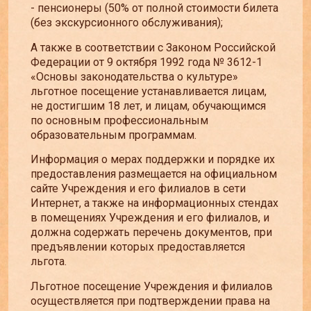
- пенсионеры (50% от полной стоимости билета
(без экскурсионного обслуживания);
А также в соответствии с Законом Российской
Федерации от 9 октября 1992 года № 3612-1
«Основы законодательства о культуре»
льготное посещение устанавливается лицам,
не достигшим 18 лет, и лицам, обучающимся
по основным профессиональным
образовательным программам.
Информация о мерах поддержки и порядке их
предоставления размещается на официальном
сайте Учреждения и его филиалов в сети
Интернет, а также на информационных стендах
в помещениях Учреждения и его филиалов, и
должна содержать перечень документов, при
предъявлении которых предоставляется
льгота.
Льготное посещение Учреждения и филиалов
осуществляется при подтверждении права на