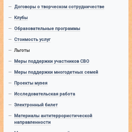
—
Договоры о творческом сотрудничестве
—
Клубы
—
Образовательные программы
—
Стоимость услуг
—
Льготы
—
Меры поддержки участников СВО
—
Меры поддержки многодетных семей
—
Проекты музея
—
Исследовательская работа
—
Электронный билет
—
Материалы антитеррористической
направленности