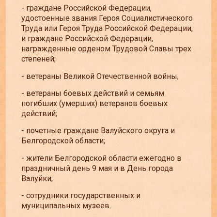
- граждане Российской Федерации,
удостоенные звания Героя Социалистического
Труда или Героя Труда Российской Федерации,
и граждане Российской Федерации,
награжденные орденом Трудовой Славы трех
степеней;
- ветераны Великой Отечественной войны;
- ветераны боевых действий и семьям
погибших (умерших) ветеранов боевых
действий;
- почетные граждане Валуйского округа и
Белгородской области;
- жители Белгородской области ежегодно в
праздничный день 9 мая и в День города
Валуйки;
- сотрудники государственных и
муниципальных музеев.