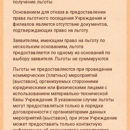
получение льготы.
Основанием для отказа в предоставлении
права льготного посещения Учреждения и
филиалов является отсутствие документов,
подтверждающих право на льготу.
Заявителям, имеющим право на льготу по
нескольким основаниям, льгота
предоставляется по одному из оснований по
выбору заявителя. Льготы не суммируются.
Льготы не предоставляются при проведении
коммерческих (платных) мероприятий
(выставок), организуемых сторонними
юридическими или физическими лицами с
использованием материально-технической
базы Учреждения. В указанном случае льготы
могут предоставляться только в порядке
договоренности с организаторами данных
мероприятий (выставок), при этом Учреждение
может предоставить только контактную