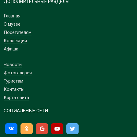
ДОПОЛНИТЕЛЬНЫЕ РАЗДЕЛЫ
Главная
О музее
Посетителям
Коллекции
Афиша
Новости
Фотогалерея
Туристам
Контакты
Карта сайта
СОЦИАЛЬНЫЕ СЕТИ