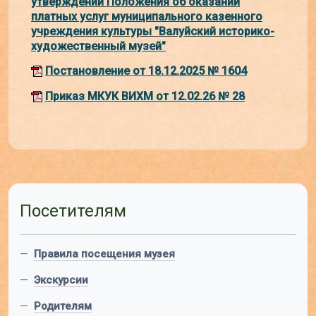
утверждении Положения об оказании
платных услуг муниципального казенного
учреждения культуры "Валуйский историко-
художественный музей"
Постановление от 18.12.2025 № 1604
Приказ МКУК ВИХМ от 12.02.26 № 28
Посетителям
—
Правила посещения музея
—
Экскурсии
—
Родителям