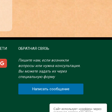
ЕТИ
ОБРАТНАЯ СВЯЗЬ
Пишите нам, если возникли
вопросы или нужна консультация.
Вы можете задать их через
специальную форму
Написать сообщение
Сайт использует «
cookies
» через