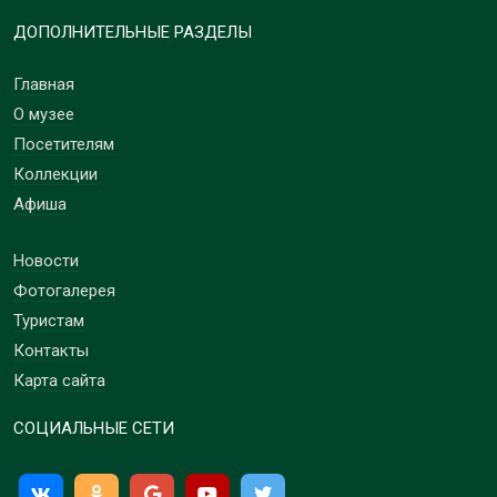
ДОПОЛНИТЕЛЬНЫЕ РАЗДЕЛЫ
Главная
О музее
Посетителям
Коллекции
Афиша
Новости
Фотогалерея
Туристам
Контакты
Карта сайта
СОЦИАЛЬНЫЕ СЕТИ