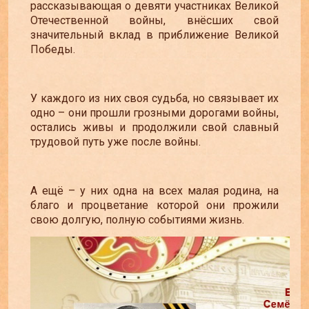
рассказывающая о девяти участниках Великой
Отечественной войны, внёсших свой
значительный вклад в приближение Великой
Победы.
У каждого из них своя судьба, но связывает их
одно – они прошли грозными дорогами войны,
остались живы и продолжили свой славный
трудовой путь уже после войны.
А ещё – у них одна на всех малая родина, на
благо и процветание которой они прожили
свою долгую, полную событиями жизнь.