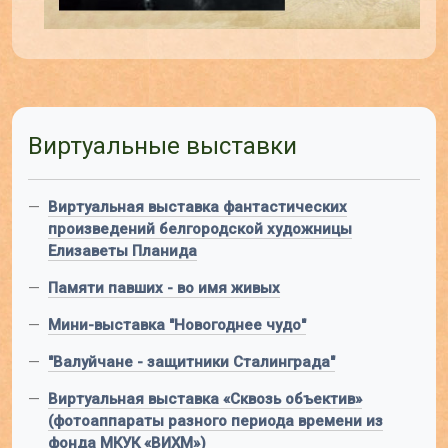
Виртуальные выставки
—
Виртуальная выставка фантастических
произведений белгородской художницы
Елизаветы Планида
—
Памяти павших - во имя живых
—
Мини-выставка "Новогоднее чудо"
—
"Валуйчане - защитники Сталинграда"
—
Виртуальная выставка «Сквозь объектив»
(фотоаппараты разного периода времени из
фонда МКУК «ВИХМ»)