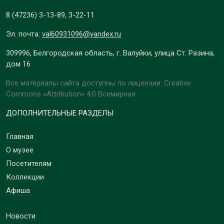
8 (47236)
3-13-89
,
3-22-11
Эл. почта:
val60931096@yandex.ru
309996, Белгородская область, г. Валуйки, улица Ст. Разина,
дом 16
Все материалы сайта доступны по лицензии: Creative
Commons «Attribution» 4.0 Всемирная
ДОПОЛНИТЕЛЬНЫЕ РАЗДЕЛЫ
Главная
О музее
Посетителям
Коллекции
Афиша
Новости