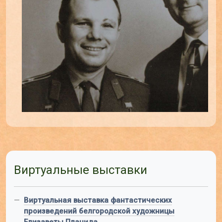
Виртуальные выставки
—
Виртуальная выставка фантастических
произведений белгородской художницы