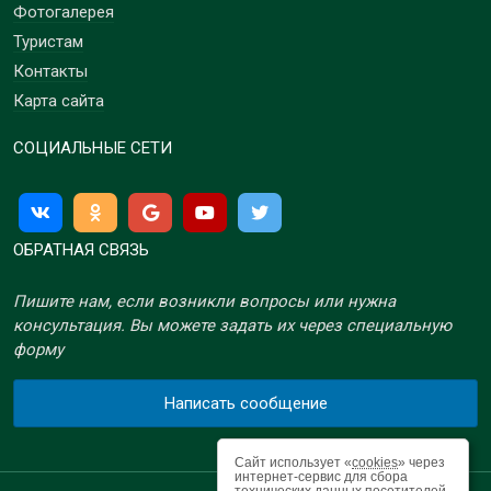
Фотогалерея
Туристам
Контакты
Карта сайта
СОЦИАЛЬНЫЕ СЕТИ
ОБРАТНАЯ СВЯЗЬ
Пишите нам, если возникли вопросы или нужна
консультация. Вы можете задать их через специальную
форму
Написать сообщение
Сайт использует «
cookies
» через
интернет-сервис для сбора