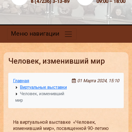
8 (47236) 3-13-89
09:00 – 18:00
Меню навигации
Человек, изменивший мир
Главная
01 Марта 2024, 15:10
Виртуальные выставки
Человек, изменивший
мир
На виртуальной выставке «Человек,
изменивший мир», посвященной 90-летию