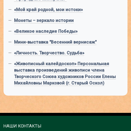
—
«Мой край родной, мои истоки»
—
Монеты – зеркало истории
—
«Великое наследие Победы»
—
Мини-выставка "Весенний вернисаж"
—
«Личность. Творчество. Судьба»
—
«Живописный калейдоскоп» Персональная
выставка произведений живописи члена
Творческого Союза художников России Елены
Михайловны Марковой (г. Старый Оскол)
НАШИ КОНТАКТЫ