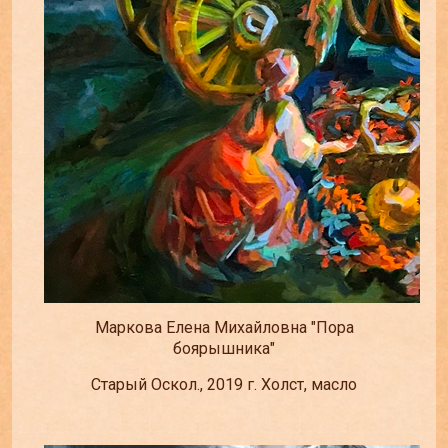
Маркова Елена Михайловна "Пора
боярышника"
Старый Оскол., 2019 г. Холст, масло