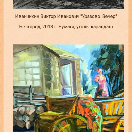
Иванчихин Виктор Иванович "Уразово. Вечер"
Белгород, 2018 г. Бумага, уголь, карандаш