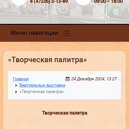
8 (47236) 3-13-89
09:00 – 18:00
Меню навигации
«Творческая палитра»
Главная
24 Декабря 2024, 13:27
Виртуальные выставки
«Творческая палитра»
Творческая палитра