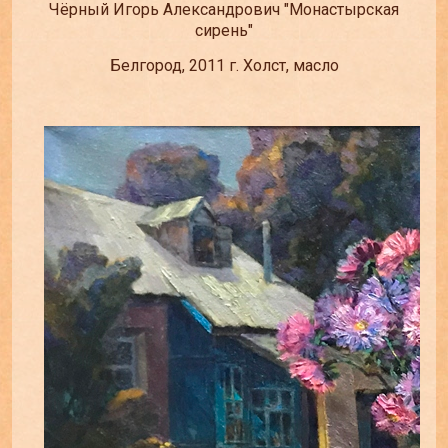
Чёрный Игорь Александрович "Монастырская
сирень"
Белгород, 2011 г. Холст, масло