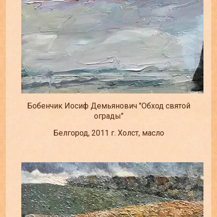
Бобенчик Иосиф Демьянович "Обход святой
ограды"
Белгород, 2011 г. Холст, масло