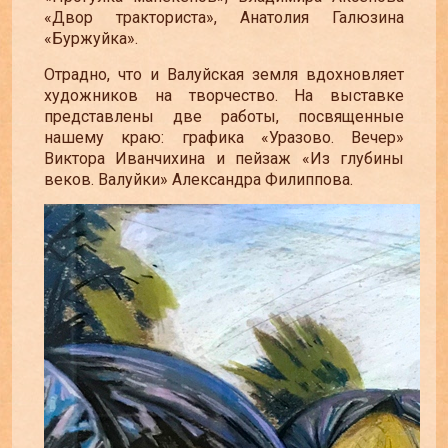
«Двор тракториста», Анатолия Галюзина
«Буржуйка».
Отрадно, что и Валуйская земля вдохновляет
художников на творчество. На выставке
представлены две работы, посвященные
нашему краю: графика «Уразово. Вечер»
Виктора Иванчихина и пейзаж «Из глубины
веков. Валуйки» Александра Филиппова.