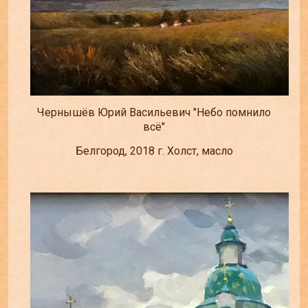
Чернышёв Юрий Васильевич "Небо помнило
всё"
Белгород, 2018 г. Холст, масло