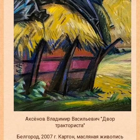
Аксёнов Владимир Васильевич "Двор
тракториста"
Белгород, 2007 г. Картон, масляная живопись