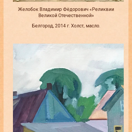
Желобок Владимир Фёдорович «Реликвии
Великой Отечественной»
Белгород, 2014 г. Холст, масло.