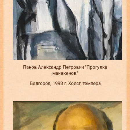
Панов Александр Петрович "Прогулка
манекенов"
Белгород, 1998 г. Холст, темпера