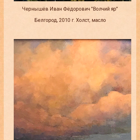
Чернышёв Иван Фёдорович "Волчий яр"
Белгород, 2010 г. Холст, масло