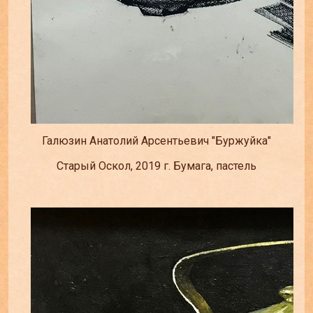
Галюзин Анатолий Арсентьевич "Буржуйка"
Старый Оскол, 2019 г. Бумага, пастель