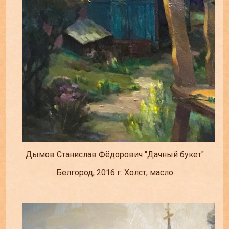
Дымов Станислав Фёдорович "Дачный букет"
Белгород, 2016 г. Холст, масло