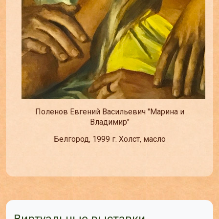
Поленов Евгений Васильевич "Марина и
Владимир"
Белгород, 1999 г. Холст, масло
Виртуальные выставки