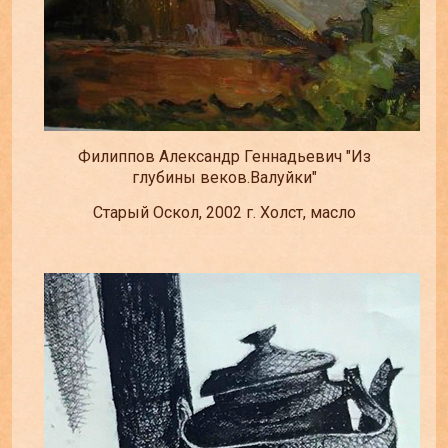
Филиппов Александр Геннадьевич "Из
глубины веков.Валуйки"
Старый Оскол, 2002 г. Холст, масло