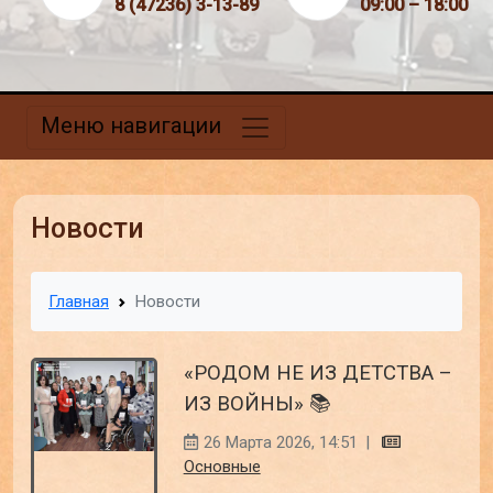
8 (47236) 3-13-89
09:00 – 18:00
Меню навигации
Новости
Главная
Новости
«РОДОМ НЕ ИЗ ДЕТСТВА –
ИЗ ВОЙНЫ» 📚
26 Марта 2026, 14:51
|
Основные