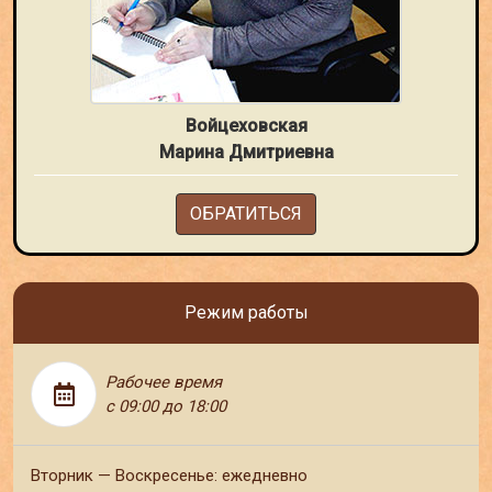
Войцеховская
Марина Дмитриевна
ОБРАТИТЬСЯ
Режим работы
Рабочее время
с 09:00 до 18:00
Вторник — Воскресенье: ежедневно