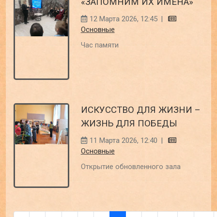
«ЗАПОМНИМ ИХ ИМЕНА»
12 Марта 2026, 12:45
|
Основные
Час памяти
ИСКУССТВО ДЛЯ ЖИЗНИ –
ЖИЗНЬ ДЛЯ ПОБЕДЫ
11 Марта 2026, 12:40
|
Основные
Открытие обновленного зала