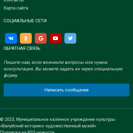
Контакты
Карта сайта
СОЦИАЛЬНЫЕ СЕТИ
ОБРАТНАЯ СВЯЗЬ
Пишите нам, если возникли вопросы или нужна
консультация. Вы можете задать их через специальную
форму
Написать сообщение
© 2023, Муниципальное казённое учреждение культуры
«Валуйский историко-художественный музей»
Подписка на RSS-новости