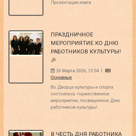
Презентация книги
ПРАЗДНИЧНОЕ
МЕРОПРИЯТИЕ КО ДНЮ
РАБОТНИКОВ КУЛЬТУРЫ!
🎉
26 Марта 2026, 13:54
|
Основные
Во Дворце культуры и спорта
состоялось торжественное
мероприятие, посвящённое Дню
работников культуры!
В ЧЕСТЬ ДНЯ РАБОТНИКА