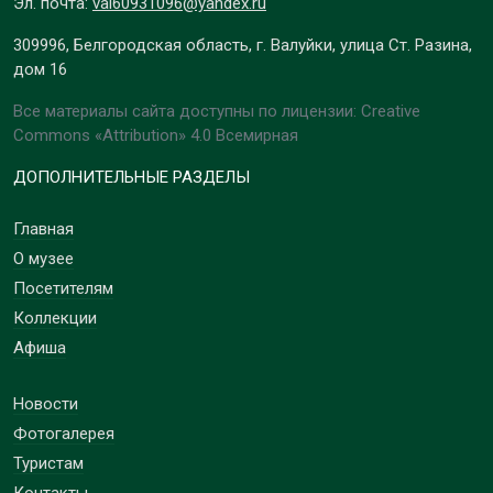
Эл. почта:
val60931096@yandex.ru
309996, Белгородская область, г. Валуйки, улица Ст. Разина,
дом 16
Все материалы сайта доступны по лицензии: Creative
Commons «Attribution» 4.0 Всемирная
ДОПОЛНИТЕЛЬНЫЕ РАЗДЕЛЫ
Главная
О музее
Посетителям
Коллекции
Афиша
Новости
Фотогалерея
Туристам