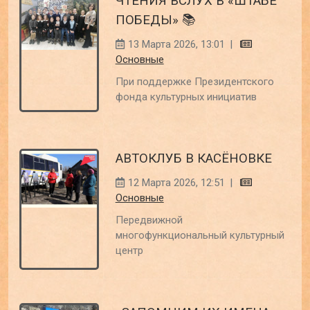
ЧТЕНИЯ ВСЛУХ В «ШТАБЕ
ПОБЕДЫ» 📚
13 Марта 2026, 13:01
|
Основные
При поддержке Президентского
фонда культурных инициатив
АВТОКЛУБ В КАСЁНОВКЕ
12 Марта 2026, 12:51
|
Основные
Передвижной
многофункциональный культурный
центр