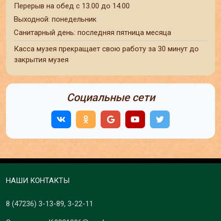
Перерыв на обед с 13.00 до 14.00
Выходной: понедельник
Санитарный день: последняя пятница месяца
Касса музея прекращает свою работу за 30 минут до
закрытия музея
Социальные сети
НАШИ КОНТАКТЫ
8 (47236)
3-13-89
,
3-22-11