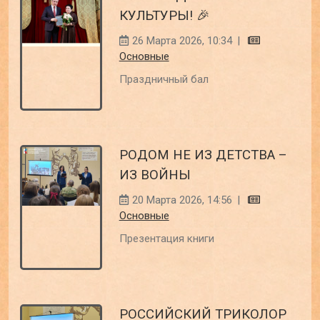
КУЛЬТУРЫ! 🎉
26 Марта 2026, 10:34
|
Основные
Праздничный бал
РОДОМ НЕ ИЗ ДЕТСТВА –
ИЗ ВОЙНЫ
20 Марта 2026, 14:56
|
Основные
Презентация книги
РОССИЙСКИЙ ТРИКОЛОР