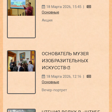
18 Марта 2026, 15:45
|
Основные
Акция
ОСНОВАТЕЛЬ МУЗЕЯ
ИЗОБРАЗИТЕЛЬНЫХ
ИСКУССТВ🎨
18 Марта 2026, 12:16
|
Основные
Вечер-портрет