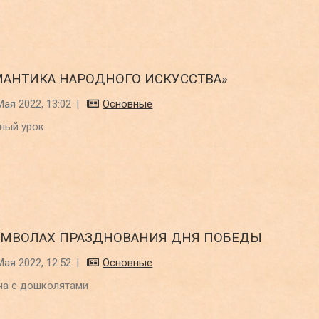
МАНТИКА НАРОДНОГО ИСКУССТВА»
Мая 2022, 13:02
|
Основные
ный урок
ИМВОЛАХ ПРАЗДНОВАНИЯ ДНЯ ПОБЕДЫ
Мая 2022, 12:52
|
Основные
ча с дошколятами