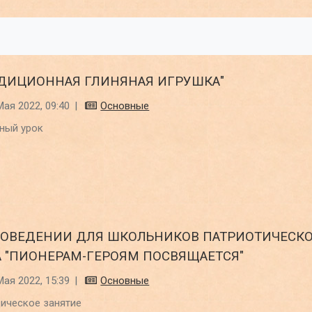
АДИЦИОННАЯ ГЛИНЯНАЯ ИГРУШКА"
Мая 2022, 09:40
|
Основные
ный урок
РОВЕДЕНИИ ДЛЯ ШКОЛЬНИКОВ ПАТРИОТИЧЕСК
А "ПИОНЕРАМ-ГЕРОЯМ ПОСВЯЩАЕТСЯ"
Мая 2022, 15:39
|
Основные
ическое занятие