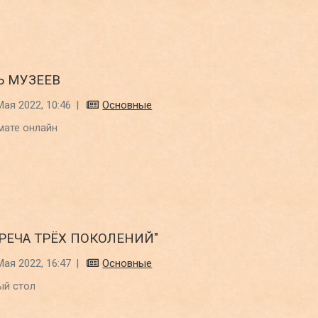
Ь МУЗЕЕВ
Мая 2022, 10:46
|
Основные
мате онлайн
ТРЕЧА ТРЁХ ПОКОЛЕНИЙ"
Мая 2022, 16:47
|
Основные
ый стол