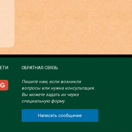
ЕТИ
ОБРАТНАЯ СВЯЗЬ
Пишите нам, если возникли
вопросы или нужна консультация.
Вы можете задать их через
специальную форму
Написать сообщение