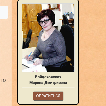
Войцеховская
ОГО
Марина Дмитриевна
ОБРАТИТЬСЯ