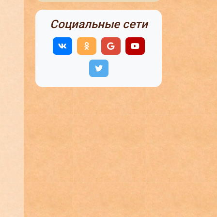
Социальные сети