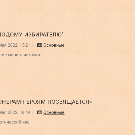
ЛОДОМУ ИЗБИРАТЕЛЮ"
Мая 2022, 15:21
|
Основные
тие мини-выставки
ОНЕРАМ-ГЕРОЯМ ПОСВЯЩАЕТСЯ»
Мая 2022, 16:44
|
Основные
отический час