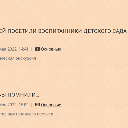
ЕЙ ПОСЕТИЛИ ВОСПИТАННИКИ ДЕТСКОГО САДА
Мая 2022, 14:41
|
Основные
ическая экскурсия
БЫ ПОМНИЛИ...
Мая 2022, 15:09
|
Основные
тие выставочного проекта