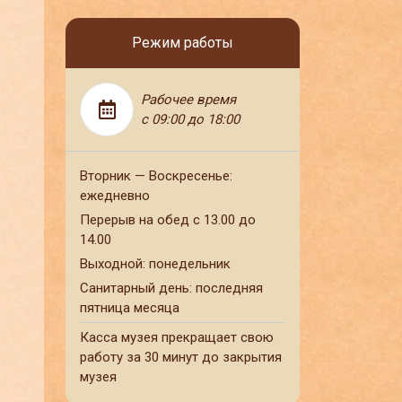
Режим работы
Рабочее время
с 09:00 до 18:00
Вторник — Воскресенье:
ежедневно
Перерыв на обед с 13.00 до
14.00
Выходной: понедельник
Санитарный день: последняя
пятница месяца
Касса музея прекращает свою
работу за 30 минут до закрытия
музея