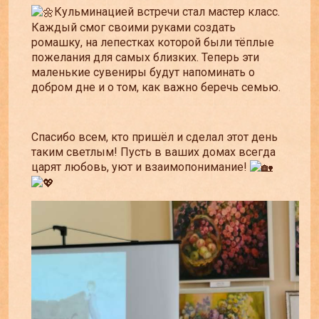
Кульминацией встречи стал мастер класс.
Каждый смог своими руками создать
ромашку, на лепестках которой были тёплые
пожелания для самых близких. Теперь эти
маленькие сувениры будут напоминать о
добром дне и о том, как важно беречь семью.
Спасибо всем, кто пришёл и сделал этот день
таким светлым! Пусть в ваших домах всегда
царят любовь, уют и взаимопонимание!