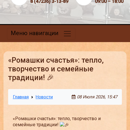
8 (47236) 3-13-89
09:00 – 18:00
Меню навигации
«Ромашки счастья»: тепло,
творчество и семейные
традиции! 🎉
Главная
Новости
08 Июля 2026, 15:47
«Ромашки счастья»: тепло, творчество и
семейные традиции!