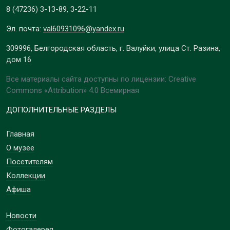
8 (47236)
3-13-89
,
3-22-11
Эл. почта:
val60931096@yandex.ru
309996, Белгородская область, г. Валуйки, улица Ст. Разина,
дом 16
Все материалы сайта доступны по лицензии: Creative
Commons «Attribution» 4.0 Всемирная
ДОПОЛНИТЕЛЬНЫЕ РАЗДЕЛЫ
Главная
О музее
Посетителям
Коллекции
Афиша
Новости
Фотогалерея