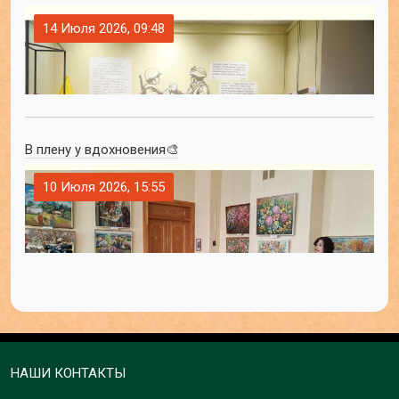
14 Июля 2026, 09:48
В плену у вдохновения🎨
10 Июля 2026, 15:55
НАШИ КОНТАКТЫ