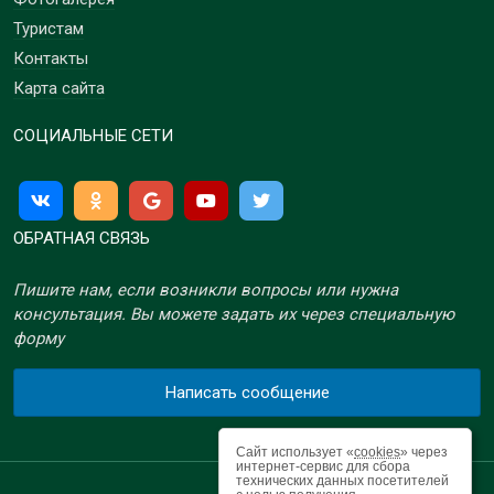
Туристам
Контакты
Карта сайта
СОЦИАЛЬНЫЕ СЕТИ
ОБРАТНАЯ СВЯЗЬ
Пишите нам, если возникли вопросы или нужна
консультация. Вы можете задать их через специальную
форму
Написать сообщение
Сайт использует «
cookies
» через
интернет-сервис для сбора
технических данных посетителей