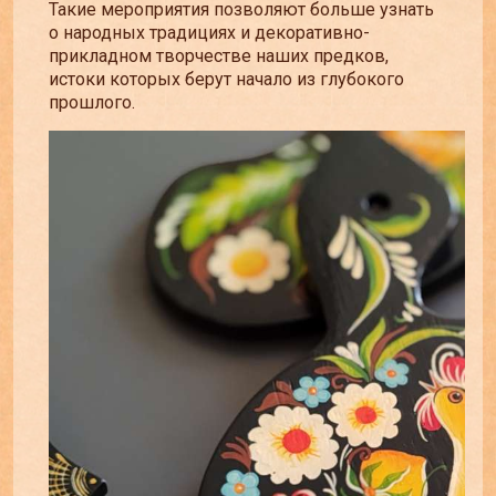
Такие мероприятия позволяют больше узнать
о народных традициях и декоративно-
прикладном творчестве наших предков,
истоки которых берут начало из глубокого
прошлого.