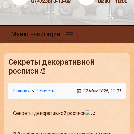
8 (47236) 3-13-89
09:00 – 18:00
Меню навигации
Секреты декоративной
росписи🎨
Главная
Новости
22 Мая 2026, 12:31
Секреты декоративной росписи