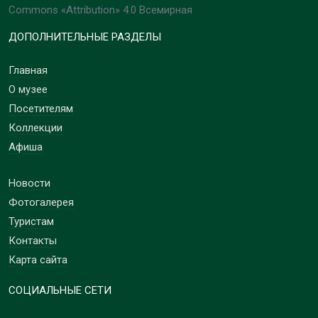
Commons «Attribution» 4.0 Всемирная
ДОПОЛНИТЕЛЬНЫЕ РАЗДЕЛЫ
Главная
О музее
Посетителям
Коллекции
Афиша
Новости
Фотогалерея
Туристам
Контакты
Карта сайта
СОЦИАЛЬНЫЕ СЕТИ