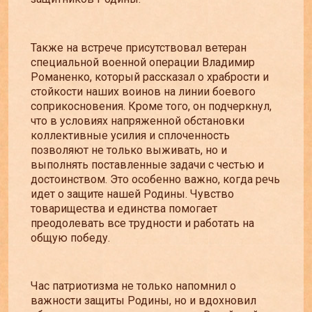
Также на встрече присутствовал ветеран
специальной военной операции Владимир
Романенко, который рассказал о храбрости и
стойкости наших воинов на линии боевого
соприкосновения. Кроме того, он подчеркнул,
что в условиях напряженной обстановки
коллективные усилия и сплоченность
позволяют не только выживать, но и
выполнять поставленные задачи с честью и
достоинством. Это особенно важно, когда речь
идет о защите нашей Родины. Чувство
товарищества и единства помогает
преодолевать все трудности и работать на
общую победу.
Час патриотизма не только напомнил о
важности защиты Родины, но и вдохновил