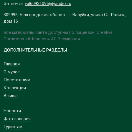
Эл. почта:
val60931096@yandex.ru
309996, Белгородская область, г. Валуйки, улица Ст. Разина,
дом 16
Все материалы сайта доступны по лицензии: Creative
Commons «Attribution» 4.0 Всемирная
ДОПОЛНИТЕЛЬНЫЕ РАЗДЕЛЫ
Главная
О музее
Посетителям
Коллекции
Афиша
Новости
Фотогалерея
Туристам