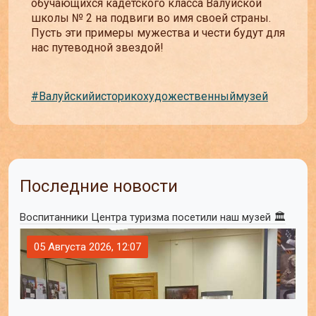
обучающихся кадетского класса Валуйской
школы № 2 на подвиги во имя своей страны.
Пусть эти примеры мужества и чести будут для
нас путеводной звездой!
#Валуйскийисторикохудожественныймузей
Последние новости
Воспитанники Центра туризма посетили наш музей 🏛
05 Августа 2026, 12:07