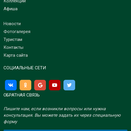
Коллекции
Афиша
Новости
Фотогалерея
Туристам
Контакты
Карта сайта
СОЦИАЛЬНЫЕ СЕТИ
ОБРАТНАЯ СВЯЗЬ
Пишите нам, если возникли вопросы или нужна
консультация. Вы можете задать их через специальную
форму