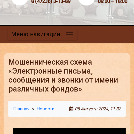
8 (47236) 3-13-89
09:00 – 18:00
Меню навигации
Мошенническая схема
«Электронные письма,
сообщения и звонки от имени
различных фондов»
Главная
Новости
05 Августа 2024, 11:32