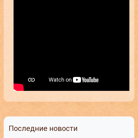
Последние новости