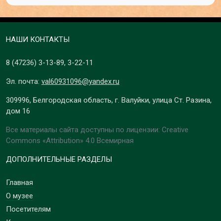
НАШИ КОНТАКТЫ
8 (47236)
3-13-89
,
3-22-11
Эл. почта:
val60931096@yandex.ru
309996, Белгородская область, г. Валуйки, улица Ст. Разина,
дом 16
Все материалы сайта доступны по лицензии: Creative
Commons «Attribution» 4.0 Всемирная
ДОПОЛНИТЕЛЬНЫЕ РАЗДЕЛЫ
Главная
О музее
Посетителям