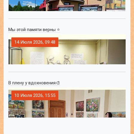
Мы этой памяти верны ⭐
14 Июля 2026, 09:48
В плену у вдохновения🎨
10 Июля 2026, 15:55