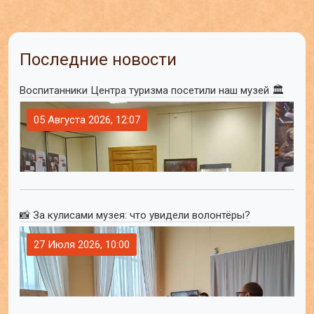
Последние новости
Воспитанники Центра туризма посетили наш музей 🏛
05 Августа 2026, 12:07
📸 За кулисами музея: что увидели волонтёры?
27 Июля 2026, 10:00