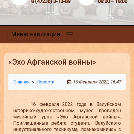
8 (47236) 3-13-89
09:00 – 18:00
Меню навигации
«Эхо Афганской войны»
Главная
Новости
16 Февраля 2022, 16:47
16 февраля 2022 года в Валуйском
историко-художественном музее проведён
музейный урок «Эхо Афганской войны».
Приглашенные ребята, студенты Валуйского
индустриального техникума, познакомились с