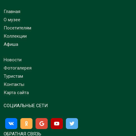
Главная
О музее
Посетителям
Коллекции
Афиша
Новости
Фотогалерея
Туристам
Контакты
Карта сайта
СОЦИАЛЬНЫЕ СЕТИ
ОБРАТНАЯ СВЯЗЬ