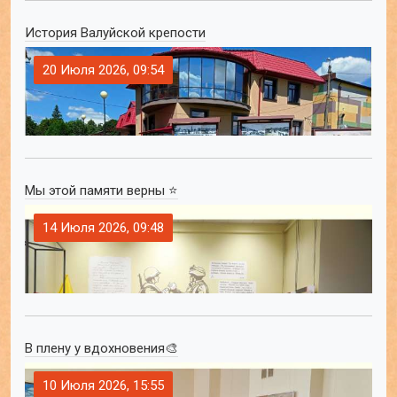
История Валуйской крепости
20 Июля 2026, 09:54
Мы этой памяти верны ⭐
14 Июля 2026, 09:48
В плену у вдохновения🎨
10 Июля 2026, 15:55