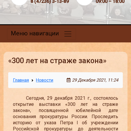
8 (47236) 3-13-89
09:00 – 18:00
Меню навигации
«300 лет на страже закона»
Главная
Новости
29 Декабря 2021, 11:24
Сегодня, 29 декабря 2021 г., состоялось
открытие выставки «300 лет на страже
закона», посвященной юбилейной дате
основания прокуратуры России. Проследить
историю от указа Петра I об учреждении
Российской прокуратуры до деятельности