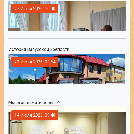
27 Июля 2026, 10:00
История Валуйской крепости
20 Июля 2026, 09:54
Мы этой памяти верны ⭐
14 Июля 2026, 09:48