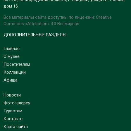
дом 16
Все материалы сайта доступны по лицензии: Creative
Commons «Attribution» 4.0 Всемирная
ДОПОЛНИТЕЛЬНЫЕ РАЗДЕЛЫ
Главная
О музее
Посетителям
Коллекции
Афиша
Новости
Фотогалерея
Туристам
Контакты
Карта сайта