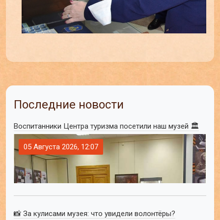
Последние новости
Воспитанники Центра туризма посетили наш музей 🏛
05 Августа 2026, 12:07
📸 За кулисами музея: что увидели волонтёры?