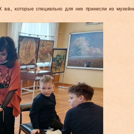
X вв., которые специально для них принесли из музейн