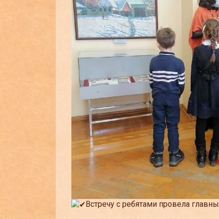
Встречу с ребятами провела главны