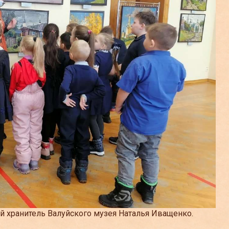
й хранитель Валуйского музея Наталья Иващенко.