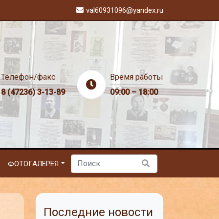
val60931096@yandex.ru
Телефон/факс
Время работы
8 (47236) 3-13-89
09:00 – 18:00
ФОТОГАЛЕРЕЯ
Последние новости