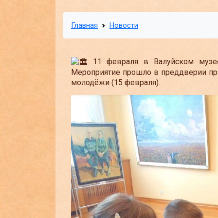
Главная
Новости
11 февраля в Валуйском музее 
Мероприятие прошло в преддверии пра
молодёжи (15 февраля).