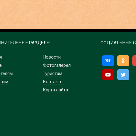
НИТЕЛЬНЫЕ РАЗДЕЛЫ
СОЦИАЛЬНЫЕ С
я
Новости
е
Фотогалерея
ителям
Туристам
кции
Контакты
Карта сайта