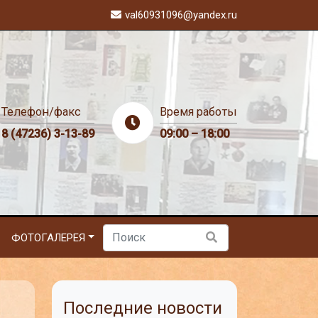
val60931096@yandex.ru
Телефон/факс
Время работы
8 (47236) 3-13-89
09:00 – 18:00
ФОТОГАЛЕРЕЯ
Последние новости